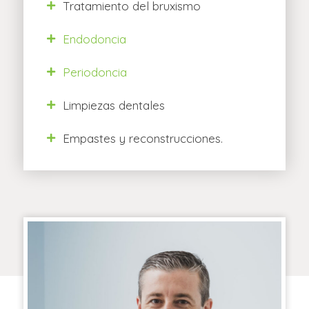
Tratamiento del bruxismo
Endodoncia
Periodoncia
Limpiezas dentales
Empastes y reconstrucciones.