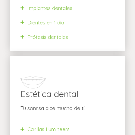
Implantes dentales
Dientes en 1 día
Prótesis dentales
Estética dental
Tu sonrisa dice mucho de tí.
Carillas Lumineers