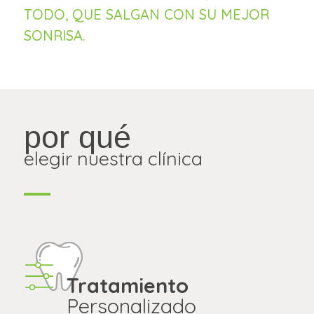
TODO, QUE SALGAN CON SU MEJOR
SONRISA.
por qué
elegir nuestra clínica
Tratamiento
Personalizado