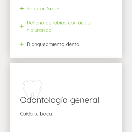
Snap on Smile
Relleno de labios con ácido
hialurónico
Blanqueamiento dental
Odontología general
Cuida tu boca.