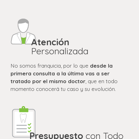
Atención
Personalizada
No somos franquicia, por lo que
desde la
primera consulta a la última vas a ser
tratado por el mismo doctor
, que en todo
momento conocerá tu caso y su evolución.
Presupuesto
con Todo