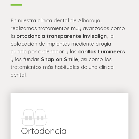
En nuestra clínica dental de Alboraya,
realizamos tratamientos muy avanzados como
la
ortodoncia transparente Invisalign
, la
colocación de implantes mediante cirugía
guiada por ordenador y las
carillas Lumineers
y las fundas
Snap on Smile
, así como los
tratamientos más habituales de una clínica
dental.
Ortodoncia