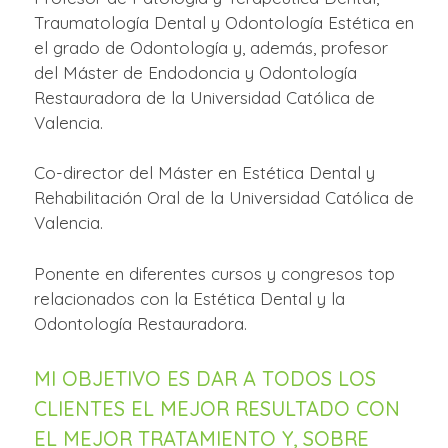
Traumatología Dental y Odontología Estética en
el grado de Odontología y, además, profesor
del Máster de Endodoncia y Odontología
Restauradora de la Universidad Católica de
Valencia.
Co-director del Máster en Estética Dental y
Rehabilitación Oral de la Universidad Católica de
Valencia.
Ponente en diferentes cursos y congresos top
relacionados con la Estética Dental y la
Odontología Restauradora.
MI OBJETIVO ES DAR A TODOS LOS
CLIENTES EL MEJOR RESULTADO CON
EL MEJOR TRATAMIENTO Y, SOBRE