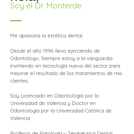
Soy el Dr. Monterde
Me apasiona la estética dental.
Desde el año 1996 llevo ejerciendo de
Odontólogo. Siempre estoy a la vanguardia
invirtiendo en tecnología nueva del sector para
mejorar el resultado de los tratamientos de mis
clientes.
Soy Licenciado en Odontología por la
Universidad de Valencia y Doctor en
Odontología por la Universidad Católica de
Valencia.
Profesor de Patología y Terapéutica Dental,