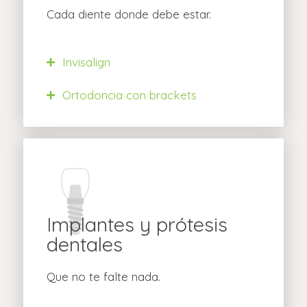
Cada diente donde debe estar.
Invisalign
Ortodoncia con brackets
Implantes y prótesis
dentales
Que no te falte nada.