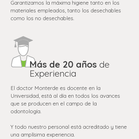
Garantizamos la máxima higiene tanto en los
materiales empleados, tanto los desechables
como los no desechables.
Más de 20 años
de
Experiencia
El doctor Monterde es docente en la
Universidad, está al día en todos los avances
que se producen en el campo de la
odontología.
Y todo nuestro personal está acreditado y tiene
una amplísima experiencia.