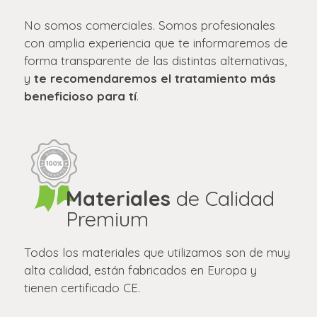
No somos comerciales. Somos profesionales
con amplia experiencia que te informaremos de
forma transparente de las distintas alternativas,
y
te recomendaremos el tratamiento más
beneficioso para tí
.
Materiales
de Calidad
Premium
Todos los materiales que utilizamos son de muy
alta calidad, están fabricados en Europa y
tienen certificado CE.