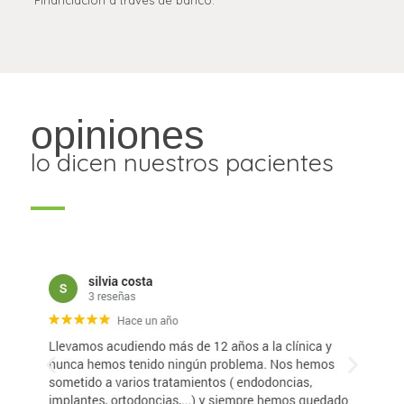
*Financiación a través de banco.
opiniones
lo dicen nuestros pacientes