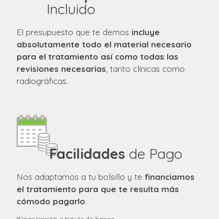
Incluido
El presupuesto que te demos
incluye
absolutamente todo el material necesario
para el tratamiento así como todas las
revisiones necesarias
, tanto clínicas como
radiográficas.
Facilidades
de Pago
Nos adaptamos a tu bolsillo y te
financiamos
el tratamiento para que te resulta más
cómodo pagarlo
.