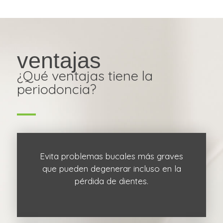
ventajas
¿Qué ventajas tiene la
periodoncia?
Evita problemas bucales más graves
que pueden degenerar incluso en la
pérdida de dientes.