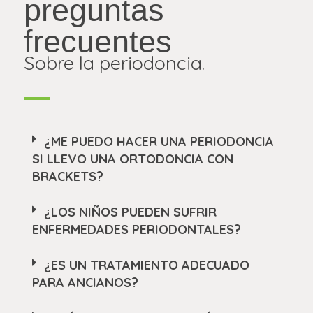
preguntas
frecuentes
Sobre la periodoncia.
¿ME PUEDO HACER UNA PERIODONCIA
SI LLEVO UNA ORTODONCIA CON
BRACKETS?
¿LOS NIÑOS PUEDEN SUFRIR
ENFERMEDADES PERIODONTALES?
¿ES UN TRATAMIENTO ADECUADO
PARA ANCIANOS?