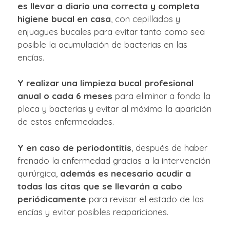
es llevar a diario una correcta y completa
higiene bucal en casa
, con cepillados y
enjuagues bucales para evitar tanto como sea
posible la acumulación de bacterias en las
encías.
Y realizar una limpieza bucal profesional
anual o cada 6 meses
para eliminar a fondo la
placa y bacterias y evitar al máximo la aparición
de estas enfermedades.
Y en caso de periodontitis
, después de haber
frenado la enfermedad gracias a la intervención
quirúrgica,
además es necesario acudir a
todas las citas que se llevarán a cabo
periódicamente
para revisar el estado de las
encías y evitar posibles reapariciones.