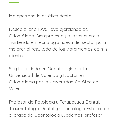
Me apasiona la estética dental.
Desde el año 1996 llevo ejerciendo de
Odontólogo. Siempre estoy a la vanguardia
invirtiendo en tecnología nueva del sector para
mejorar el resultado de los tratamientos de mis
clientes.
Soy Licenciado en Odontología por la
Universidad de Valencia y Doctor en
Odontología por la Universidad Católica de
Valencia.
Profesor de Patología y Terapéutica Dental,
Traumatología Dental y Odontología Estética en
el grado de Odontología y, además, profesor