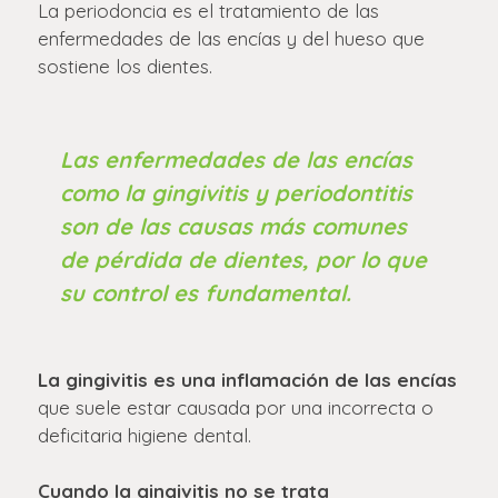
La periodoncia es el tratamiento de las
enfermedades de las encías y del hueso que
sostiene los dientes.
Las enfermedades de las encías
como la gingivitis y periodontitis
son de las causas más comunes
de pérdida de dientes, por lo que
su control es fundamental.
La gingivitis es una inflamación de las encías
que suele estar causada por una incorrecta o
deficitaria higiene dental.
Cuando la gingivitis no se trata