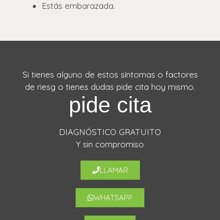
Estás embarazada.
Si tienes alguno de estos síntomas o factores
de riesg o tienes dudas pide cita hoy mismo.
pide cita
DIAGNÓSTICO GRATUITO
Y sin compromiso
LLAMAR
WHATSAPP