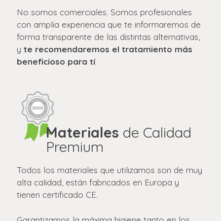
No somos comerciales. Somos profesionales
con amplia experiencia que te informaremos de
forma transparente de las distintas alternativas,
y
te recomendaremos el tratamiento más
beneficioso para tí
.
Materiales
de Calidad
Premium
Todos los materiales que utilizamos son de muy
alta calidad, están fabricados en Europa y
tienen certificado CE.
Garantizamos la máxima higiene tanto en los