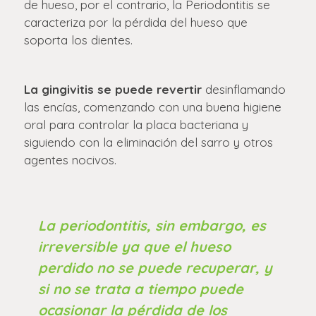
de hueso, por el contrario, la Periodontitis se
caracteriza por la pérdida del hueso que
soporta los dientes.
La gingivitis se puede revertir
desinflamando
las encías, comenzando con una buena higiene
oral para controlar la placa bacteriana y
siguiendo con la eliminación del sarro y otros
agentes nocivos.
La periodontitis, sin embargo, es
irreversible ya que el hueso
perdido no se puede recuperar, y
si no se trata a tiempo puede
ocasionar la pérdida de los