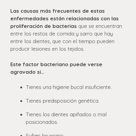
Las causas más frecuentes de estas
enfermedades están relacionadas con las
proliferación de bacterias
que se encuentran
entre los restos de comida y sarro que hay
entre los dientes, que con el tiempo pueden
producir lesiones en los tejidos.
Este factor bacteriano puede verse
agravado si…
Tienes una higiene bucal insuficiente.
Tienes predisposición genética.
Tienes los dientes apiñados o mal
posicionados.
Sufres bruxismo.