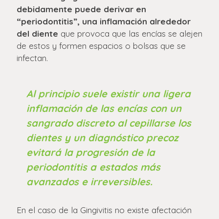
debidamente puede derivar en
“periodontitis”, una inflamación alrededor
del diente
que provoca que las encías se alejen
de estos y formen espacios o bolsas que se
infectan.
Al principio suele existir una ligera
inflamación de las encías con un
sangrado discreto al cepillarse los
dientes y un diagnóstico precoz
evitará la progresión de la
periodontitis a estados más
avanzados e irreversibles.
En el caso de la Gingivitis no existe afectación