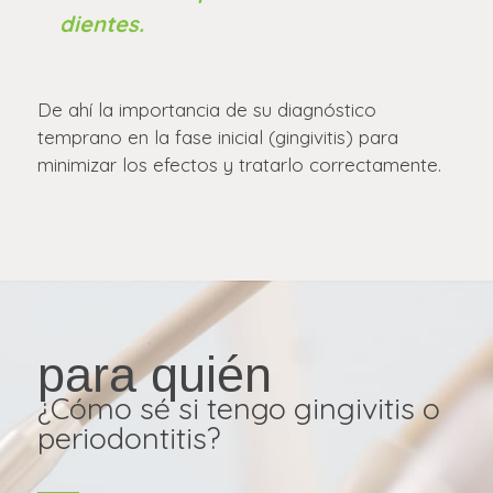
dientes.
De ahí la importancia de su diagnóstico
temprano en la fase inicial (gingivitis) para
minimizar los efectos y tratarlo correctamente.
para quién
¿Cómo sé si tengo gingivitis o
periodontitis?