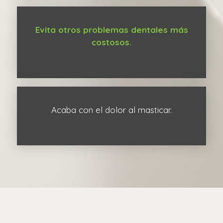
Evita otros problemas dentales más
costosos.
Acaba con el dolor al masticar.