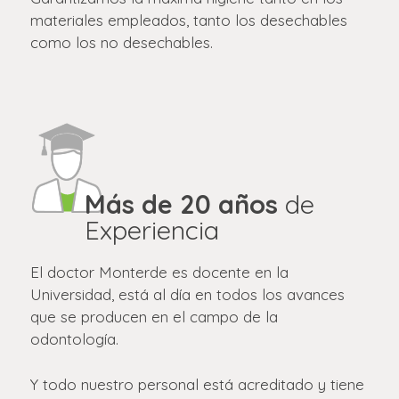
materiales empleados, tanto los desechables
como los no desechables.
Más de 20 años
de
Experiencia
El doctor Monterde es docente en la
Universidad, está al día en todos los avances
que se producen en el campo de la
odontología.
Y todo nuestro personal está acreditado y tiene