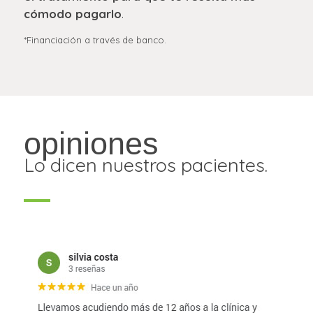
cómodo pagarlo
.
*Financiación a través de banco.
opiniones
Lo dicen nuestros pacientes.