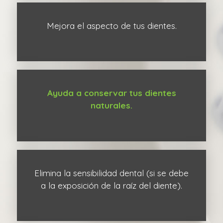
Mejora el aspecto de tus dientes.
Ayuda a conservar tus dientes
naturales.
Elimina la sensibilidad dental (si se debe
a la exposición de la raíz del diente).