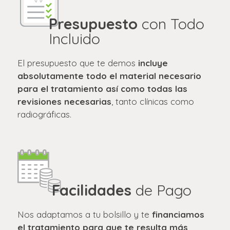
Presupuesto
con Todo
Incluido
El presupuesto que te demos
incluye
absolutamente todo el material necesario
para el tratamiento así como todas las
revisiones necesarias
, tanto clínicas como
radiográficas.
Facilidades
de Pago
Nos adaptamos a tu bolsillo y te
financiamos
el tratamiento para que te resulta más