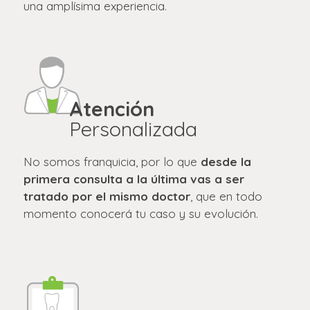
una amplísima experiencia.
Atención
Personalizada
No somos franquicia, por lo que
desde la
primera consulta a la última vas a ser
tratado por el mismo doctor
, que en todo
momento conocerá tu caso y su evolución.