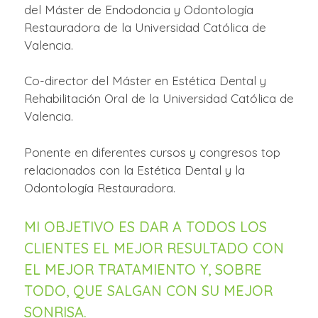
del Máster de Endodoncia y Odontología
Restauradora de la Universidad Católica de
Valencia.
Co-director del Máster en Estética Dental y
Rehabilitación Oral de la Universidad Católica de
Valencia.
Ponente en diferentes cursos y congresos top
relacionados con la Estética Dental y la
Odontología Restauradora.
MI OBJETIVO ES DAR A TODOS LOS
CLIENTES EL MEJOR RESULTADO CON
EL MEJOR TRATAMIENTO Y, SOBRE
TODO, QUE SALGAN CON SU MEJOR
SONRISA.