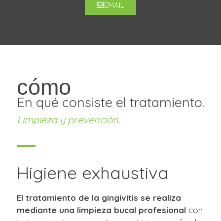
EMAIL
cómo
En qué consiste el tratamiento.
Limpieza y prevención.
Higiene exhaustiva
El tratamiento de la gingivitis se realiza
mediante una limpieza bucal profesional
con