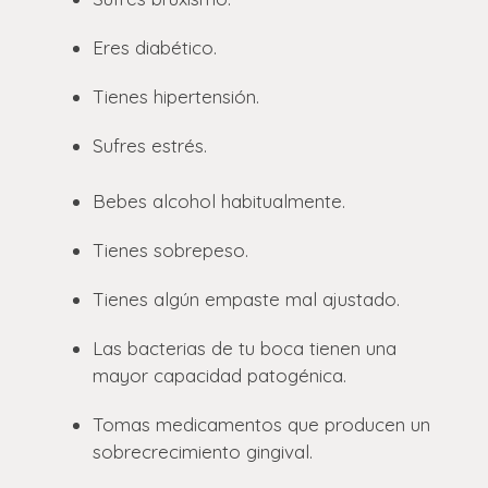
Eres diabético.
Tienes hipertensión.
Sufres estrés.
Bebes alcohol habitualmente.
Tienes sobrepeso.
Tienes algún empaste mal ajustado.
Las bacterias de tu boca tienen una
mayor capacidad patogénica.
Tomas medicamentos que producen un
sobrecrecimiento gingival.