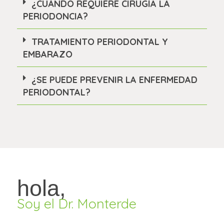
¿CUÁNDO REQUIERE CIRUGÍA LA
PERIODONCIA?
TRATAMIENTO PERIODONTAL Y
EMBARAZO
¿SE PUEDE PREVENIR LA ENFERMEDAD
PERIODONTAL?
hola,
Soy el Dr. Monterde