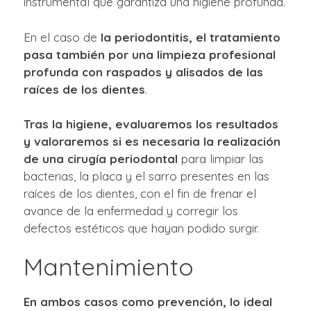
instrumental que garantiza una higiene profunda.
En el caso de
la periodontitis, el tratamiento
pasa también por una limpieza profesional
profunda con raspados y alisados de las
raíces de los dientes
.
Tras la higiene, evaluaremos los resultados
y valoraremos si es necesaria la realización
de una cirugía periodontal
para limpiar las
bacterias, la placa y el sarro presentes en las
raíces de los dientes, con el fin de frenar el
avance de la enfermedad y corregir los
defectos estéticos que hayan podido surgir.
Mantenimiento
En ambos casos como prevención, lo ideal