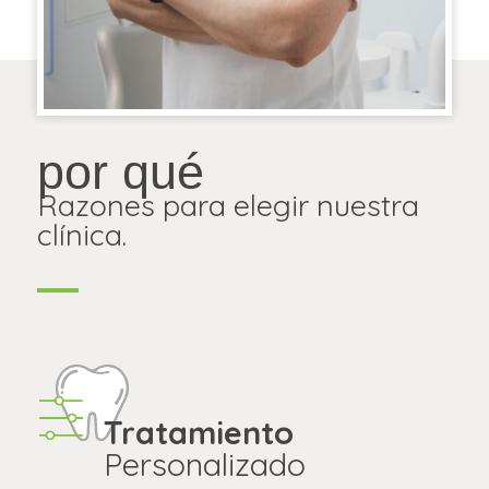
por qué
Razones para elegir nuestra
clínica.
Tratamiento
Personalizado