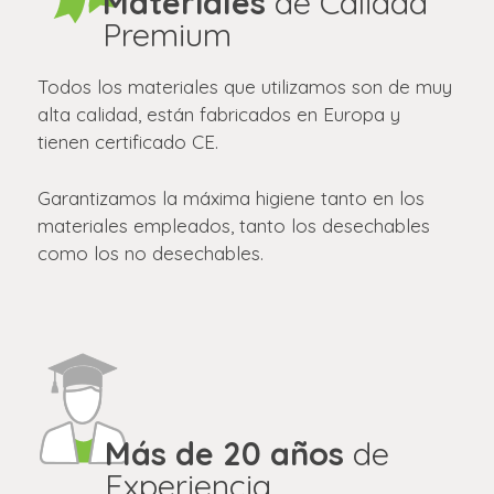
Materiales
de Calidad
Premium
Todos los materiales que utilizamos son de muy
alta calidad, están fabricados en Europa y
tienen certificado CE.
Garantizamos la máxima higiene tanto en los
materiales empleados, tanto los desechables
como los no desechables.
Más de 20 años
de
Experiencia