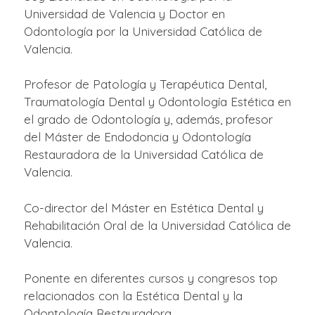
Universidad de Valencia y Doctor en
Odontología por la Universidad Católica de
Valencia.
Profesor de Patología y Terapéutica Dental,
Traumatología Dental y Odontología Estética en
el grado de Odontología y, además, profesor
del Máster de Endodoncia y Odontología
Restauradora de la Universidad Católica de
Valencia.
Co-director del Máster en Estética Dental y
Rehabilitación Oral de la Universidad Católica de
Valencia.
Ponente en diferentes cursos y congresos top
relacionados con la Estética Dental y la
Odontología Restauradora.