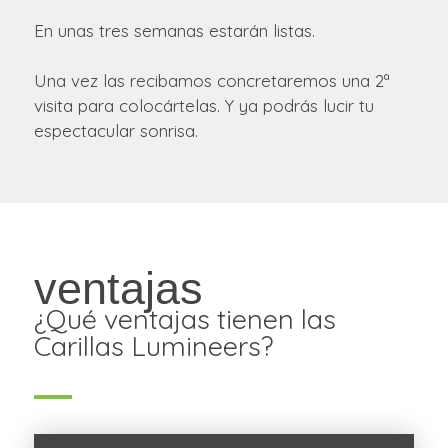
En unas tres semanas estarán listas.
Una vez las recibamos concretaremos una 2ª
visita para colocártelas. Y ya podrás lucir tu
espectacular sonrisa.
ventajas
¿Qué ventajas tienen las
Carillas Lumineers?