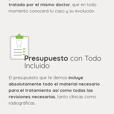
tratado por el mismo doctor
, que en todo
momento conocerá tu caso y su evolución.
Presupuesto
con Todo
Incluido
El presupuesto que te demos
incluye
absolutamente todo el material necesario
para el tratamiento así como todas las
revisiones necesarias
, tanto clínicas como
radiográficas.