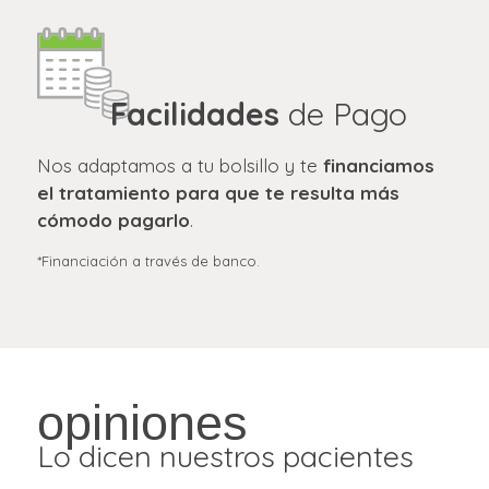
Facilidades
de Pago
Nos adaptamos a tu bolsillo y te
financiamos
el tratamiento para que te resulta más
cómodo pagarlo
.
*Financiación a través de banco.
opiniones
Lo dicen nuestros pacientes