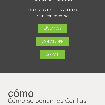
DIAGNÓSTICO GRATUITO
Y sin compromiso
LLAMAR
WHATSAPP
EMAIL
cómo
Cómo se ponen las Carillas