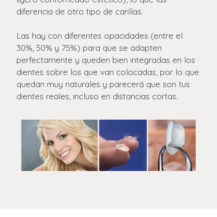
diferencia de otro tipo de carillas.
Las hay con diferentes opacidades (entre el
30%, 50% y 75%) para que se adapten
perfectamente y queden bien integradas en los
dientes sobre los que van colocadas, por lo que
quedan muy naturales y parecerá que son tus
dientes reales, incluso en distancias cortas.