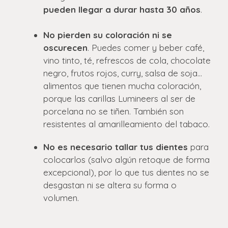
pueden llegar a durar hasta 30 años
.
No pierden su coloración ni se
oscurecen
. Puedes comer y beber café,
vino tinto, té, refrescos de cola, chocolate
negro, frutos rojos, curry, salsa de soja…
alimentos que tienen mucha coloración,
porque las carillas Lumineers al ser de
porcelana no se tiñen. También son
resistentes al amarilleamiento del tabaco.
No es necesario tallar tus dientes
para
colocarlos (salvo algún retoque de forma
excepcional), por lo que tus dientes no se
desgastan ni se altera su forma o
volumen.