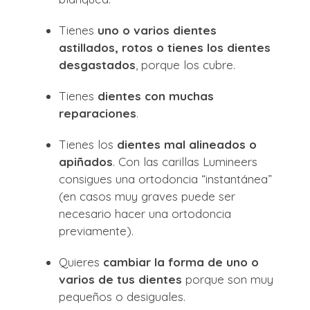
Tienes
uno o varios dientes
astillados, rotos o tienes los dientes
desgastados
, porque los cubre.
Tienes
dientes con muchas
reparaciones
.
Tienes los
dientes mal alineados o
apiñados
. Con las carillas Lumineers
consigues una ortodoncia “instantánea”
(en casos muy graves puede ser
necesario hacer una ortodoncia
previamente).
Quieres
cambiar la forma de uno o
varios de tus dientes
porque son muy
pequeños o desiguales.