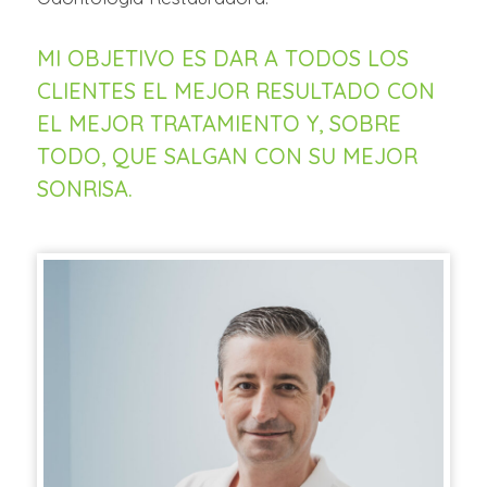
MI OBJETIVO ES DAR A TODOS LOS
CLIENTES EL MEJOR RESULTADO CON
EL MEJOR TRATAMIENTO Y, SOBRE
TODO, QUE SALGAN CON SU MEJOR
SONRISA.