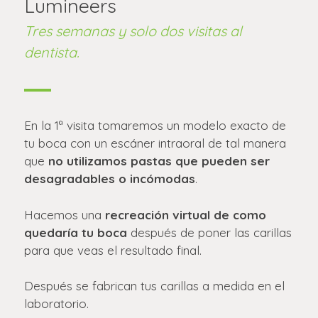
Lumineers
Tres semanas y solo dos visitas al
dentista.
En la 1ª visita tomaremos un modelo exacto de
tu boca con un escáner intraoral de tal manera
que
no utilizamos pastas que pueden ser
desagradables o incómodas
.
Hacemos una
recreación virtual de como
quedaría tu boca
después de poner las carillas
para que veas el resultado final.
Después se fabrican tus carillas a medida en el
laboratorio.