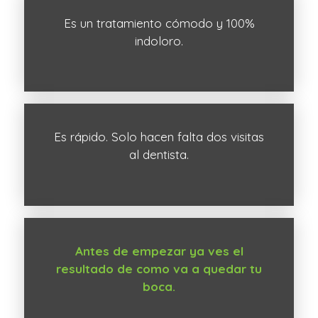
Es un tratamiento cómodo y 100%
indoloro.
Es rápido. Solo hacen falta dos visitas
al dentista.
Antes de empezar ya ves el
resultado de como va a quedar tu
boca.