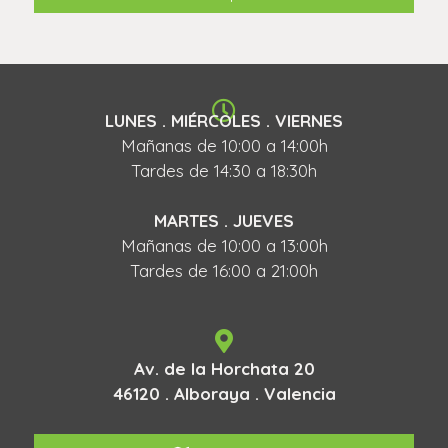
LUNES . MIÉRCOLES . VIERNES
Mañanas de 10:00 a 14:00h
Tardes de 14:30 a 18:30h
MARTES . JUEVES
Mañanas de 10:00 a 13:00h
Tardes de 16:00 a 21:00h
Av. de la Horchata 20
46120 . Alboraya . Valencia