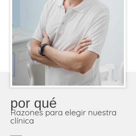
por qué
Razones para elegir nuestra
clínica