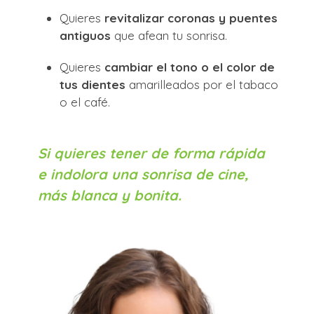
Quieres
revitalizar coronas y puentes
antiguos
que afean tu sonrisa.
Quieres
cambiar el tono o el color de
tus dientes
amarilleados por el tabaco
o el café.
Si quieres tener de forma rápida
e indolora una sonrisa de cine,
más blanca y bonita.