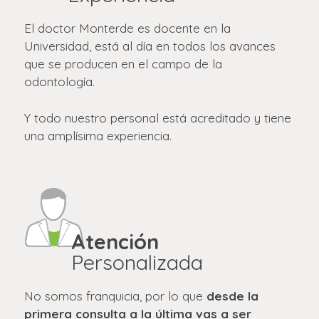
El doctor Monterde es docente en la
Universidad, está al día en todos los avances
que se producen en el campo de la
odontología.
Y todo nuestro personal está acreditado y tiene
una amplísima experiencia.
Atención
Personalizada
No somos franquicia, por lo que
desde la
primera consulta a la última vas a ser