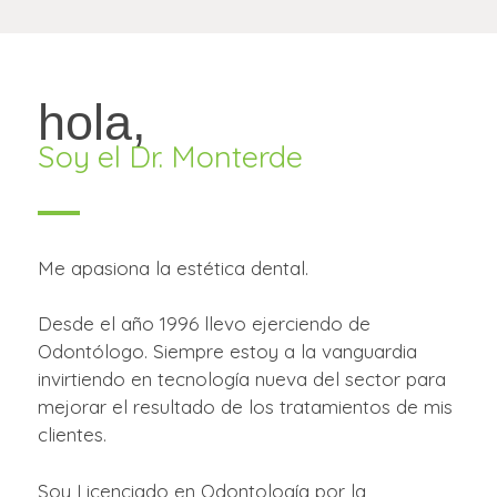
hola,
Soy el Dr. Monterde
Me apasiona la estética dental.
Desde el año 1996 llevo ejerciendo de
Odontólogo. Siempre estoy a la vanguardia
invirtiendo en tecnología nueva del sector para
mejorar el resultado de los tratamientos de mis
clientes.
Soy Licenciado en Odontología por la