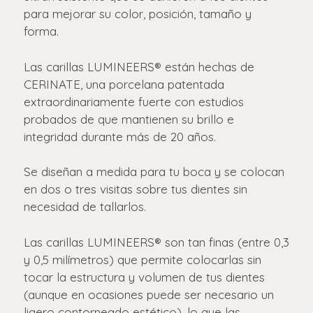
para mejorar su color, posición, tamaño y
forma.
Las carillas LUMINEERS® están hechas de
CERINATE, una porcelana patentada
extraordinariamente fuerte con estudios
probados de que mantienen su brillo e
integridad durante más de 20 años.
Se diseñan a medida para tu boca y se colocan
en dos o tres visitas sobre tus dientes sin
necesidad de tallarlos.
Las carillas LUMINEERS® son tan finas (entre 0,3
y 0,5 milímetros) que permite colocarlas sin
tocar la estructura y volumen de tus dientes
(aunque en ocasiones puede ser necesario un
ligero contorneado estético), lo que las