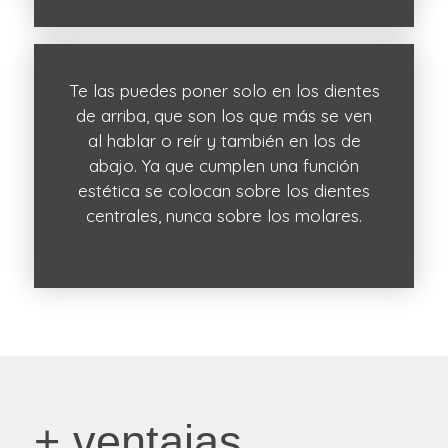
Te las puedes poner solo en los dientes
de arriba, que son los que más se ven
al hablar o reír y también en los de
abajo. Ya que cumplen una función
estética se colocan sobre los dientes
centrales, nunca sobre los molares.
+ ventajas