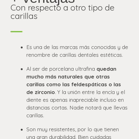
Con respecto a otro tipo de
carillas
Es una de las marcas más conocidas y de
renombre de carillas dentales estéticas.
Al ser de porcelana ultrafina
quedan
mucho más naturales que otras
carillas como las feldespáticas o las
de zirconio
. Y la unión entre la encía y el
diente es apenas inapreciable incluso en
distancias cortas. Nadie notará que llevas
carillas.
Son muy resistentes, por lo que tienen
una gran durabilidad. Bien cuidadas