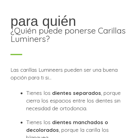
para quién
¿Quién puede ponerse Carillas
Luminers?
Las carillas Lumineers pueden ser una buena
opción para ti si…
Tienes los
dientes separados
, porque
cierra los espacios entre los dientes sin
necesidad de ortodoncia.
Tienes los
dientes manchados o
decolorados
, porque la carilla los
blanquea.