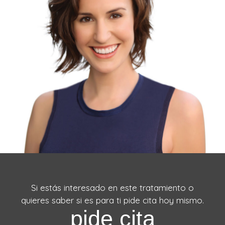
Si estás interesado en este tratamiento o
quieres saber si es para ti pide cita hoy mismo.
pide cita