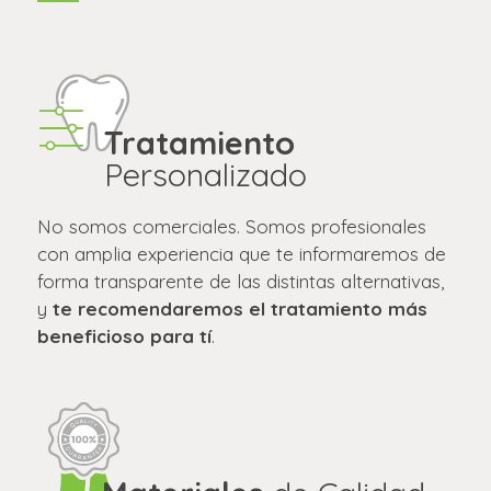
Tratamiento
Personalizado
No somos comerciales. Somos profesionales
con amplia experiencia que te informaremos de
forma transparente de las distintas alternativas,
y
te recomendaremos el tratamiento más
beneficioso para tí
.