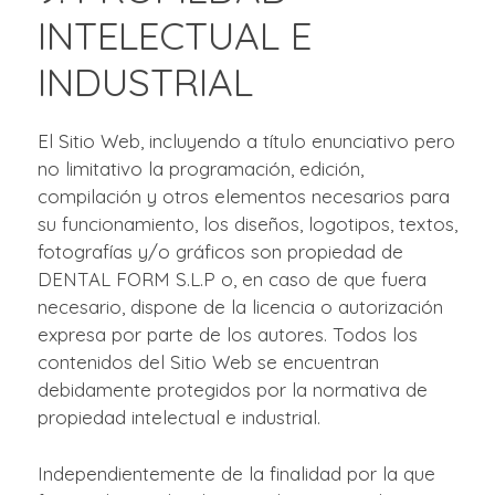
INTELECTUAL E
INDUSTRIAL
El Sitio Web, incluyendo a título enunciativo pero
no limitativo la programación, edición,
compilación y otros elementos necesarios para
su funcionamiento, los diseños, logotipos, textos,
fotografías y/o gráficos son propiedad de
DENTAL FORM S.L.P o, en caso de que fuera
necesario, dispone de la licencia o autorización
expresa por parte de los autores. Todos los
contenidos del Sitio Web se encuentran
debidamente protegidos por la normativa de
propiedad intelectual e industrial.
Independientemente de la finalidad por la que