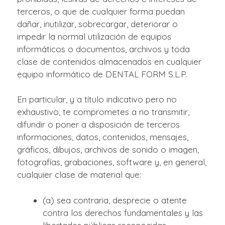
terceros, o que de cualquier forma puedan
dañar, inutilizar, sobrecargar, deteriorar o
impedir la normal utilización de equipos
informáticos o documentos, archivos y toda
clase de contenidos almacenados en cualquier
equipo informático de DENTAL FORM S.L.P.
En particular, y a título indicativo pero no
exhaustivo, te comprometes a no transmitir,
difundir o poner a disposición de terceros
informaciones, datos, contenidos, mensajes,
gráficos, dibujos, archivos de sonido o imagen,
fotografías, grabaciones, software y, en general,
cualquier clase de material que:
(a) sea contraria, desprecie o atente
contra los derechos fundamentales y las