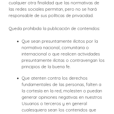
cualquier otra finalidad que las normativas de
las redes sociales permitan, pero no se hará
responsable de sus políticas de privacidad.
Queda prohibida la publicación de contenidos:
Que sean presuntamente ilícitos por la
normativa nacional, comunitaria o
internacional o que realicen actividades
presuntamente ilícitas o contravengan los
principios de la buena fe.
Que atenten contra los derechos
fundamentales de las personas, falten a
la cortesía en la red, molesten o puedan
generar opiniones negativas en nuestros
Usuarios o terceros y en general
cualesquiera sean los contenidos que