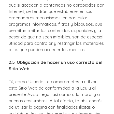
que si acceden a contenidos no apropiados por
Internet, se tendrán que establecer en sus
ordenadores mecanismos, en particular
programas informáticos, filtros y bloqueos, que
permitan limitar los contenidos disponibles y, a
pesar de que no sean infalibles, son de especial
utilidad para controlar y restringir los materiales
a los que pueden acceder los menores.
2.5. Obligación de hacer un uso correcto del
Sitio Web
Tú, como Usuario, te comprometes a utilizar
este Sitio Web de conformidad a la Ley y al
presente Aviso Legal, así como a la moral y a
buenas costumbres. A tal efecto, te abstendrás
de utilizar la página con finalidades ilícitas o
prohibidas, lesivas de derechos e intereses de