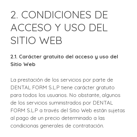
2. CONDICIONES DE
ACCESO Y USO DEL
SITIO WEB
2.1. Carácter gratuito del acceso y uso del
Sitio Web
La prestación de los servicios por parte de
DENTAL FORM S.L.P tiene carácter gratuito
para todos los usuarios. No obstante, algunos
de los servicios suministrados por DENTAL
FORM S.L.P a través del Sitio Web están sujetas
al pago de un precio determinado a las
condicionas generales de contratación.