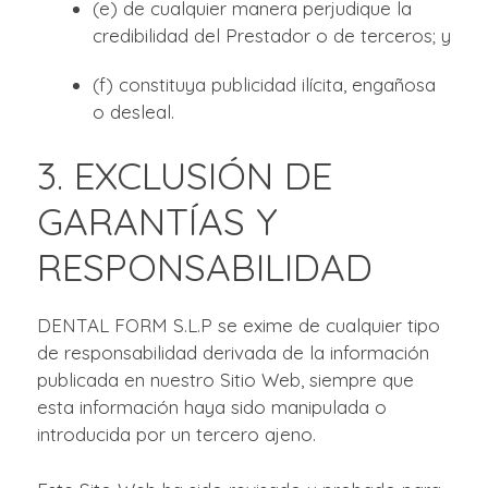
(e) de cualquier manera perjudique la
credibilidad del Prestador o de terceros; y
(f) constituya publicidad ilícita, engañosa
o desleal.
3. EXCLUSIÓN DE
GARANTÍAS Y
RESPONSABILIDAD
DENTAL FORM S.L.P se exime de cualquier tipo
de responsabilidad derivada de la información
publicada en nuestro Sitio Web, siempre que
esta información haya sido manipulada o
introducida por un tercero ajeno.