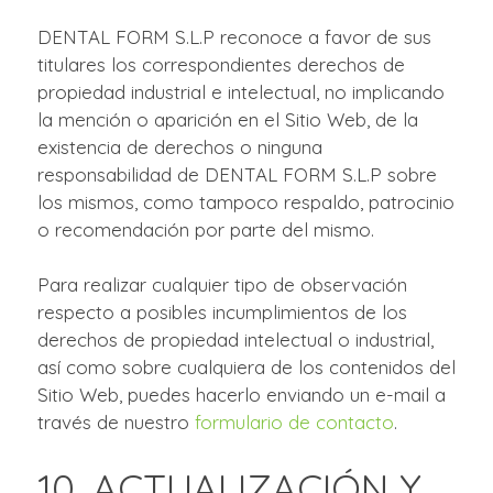
DENTAL FORM S.L.P reconoce a favor de sus
titulares los correspondientes derechos de
propiedad industrial e intelectual, no implicando
la mención o aparición en el Sitio Web, de la
existencia de derechos o ninguna
responsabilidad de DENTAL FORM S.L.P sobre
los mismos, como tampoco respaldo, patrocinio
o recomendación por parte del mismo.
Para realizar cualquier tipo de observación
respecto a posibles incumplimientos de los
derechos de propiedad intelectual o industrial,
así como sobre cualquiera de los contenidos del
Sitio Web, puedes hacerlo enviando un e-mail a
través de nuestro
formulario de contacto
.
10. ACTUALIZACIÓN Y