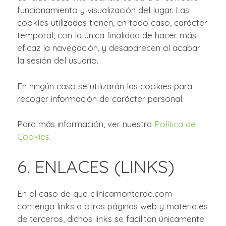
funcionamiento y visualización del lugar. Las
cookies utilizadas tienen, en todo caso, carácter
temporal, con la única finalidad de hacer más
eficaz la navegación, y desaparecen al acabar
la sesión del usuario.
En ningún caso se utilizarán las cookies para
recoger información de carácter personal.
Para más información, ver nuestra
Política de
Cookies
.
6. ENLACES (LINKS)
En el caso de que clinicamonterde.com
contenga links a otras páginas web y materiales
de terceros, dichos links se facilitan únicamente