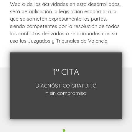
Web o de las actividades en esta desarrolladas,
será de aplicación la legislación española, a la
que se someten expresamente las partes,
siendo competentes por la resolución de todos
los conflictos derivados o relacionados con su
uso los Juzgados y Tribunales de Valencia.
1ª CITA
DIAGNÓSTICO GRATUITO
Y sin compromiso