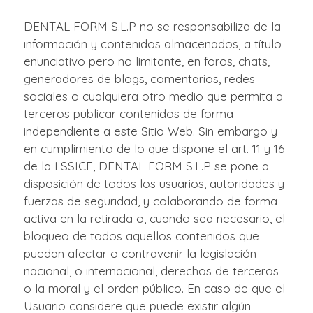
DENTAL FORM S.L.P no se responsabiliza de la
información y contenidos almacenados, a título
enunciativo pero no limitante, en foros, chats,
generadores de blogs, comentarios, redes
sociales o cualquiera otro medio que permita a
terceros publicar contenidos de forma
independiente a este Sitio Web. Sin embargo y
en cumplimiento de lo que dispone el art. 11 y 16
de la LSSICE, DENTAL FORM S.L.P se pone a
disposición de todos los usuarios, autoridades y
fuerzas de seguridad, y colaborando de forma
activa en la retirada o, cuando sea necesario, el
bloqueo de todos aquellos contenidos que
puedan afectar o contravenir la legislación
nacional, o internacional, derechos de terceros
o la moral y el orden público. En caso de que el
Usuario considere que puede existir algún