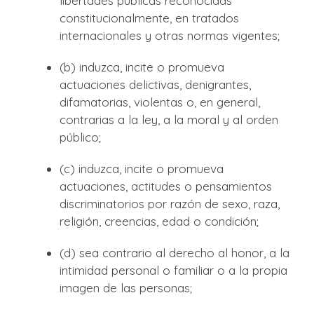
libertades públicas reconocidas
constitucionalmente, en tratados
internacionales y otras normas vigentes;
(b) induzca, incite o promueva
actuaciones delictivas, denigrantes,
difamatorias, violentas o, en general,
contrarias a la ley, a la moral y al orden
público;
(c) induzca, incite o promueva
actuaciones, actitudes o pensamientos
discriminatorios por razón de sexo, raza,
religión, creencias, edad o condición;
(d) sea contrario al derecho al honor, a la
intimidad personal o familiar o a la propia
imagen de las personas;