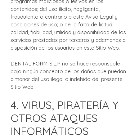
programas maliciosos o lesivos en los
contenidos; del uso ilícito, negligente,
fraudulento o contrario a este Aviso Legal y
condiciones de uso; o de la falta de licitud,
calidad, fiabilidad, utilidad y disponibilidad de los
servicios prestados por terceros y ademanes a
disposición de los usuarios en este Sitio Web.
DENTAL FORM S.L.P no se hace responsable
bajo ningún concepto de los daños que puedan
dimanar del uso ilegal o indebido del presente
Sitio Web.
4. VIRUS, PIRATERÍA Y
OTROS ATAQUES
INFORMÁTICOS