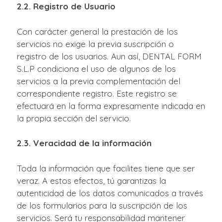
2.2. Registro de Usuario
Con carácter general la prestación de los
servicios no exige la previa suscripción o
registro de los usuarios. Aun así, DENTAL FORM
S.L.P condiciona el uso de algunos de los
servicios a la previa complementación del
correspondiente registro. Este registro se
efectuará en la forma expresamente indicada en
la propia sección del servicio.
2.3. Veracidad de la información
Toda la información que facilites tiene que ser
veraz. A estos efectos, tú garantizas la
autenticidad de los datos comunicados a través
de los formularios para la suscripción de los
servicios. Será tu responsabilidad mantener