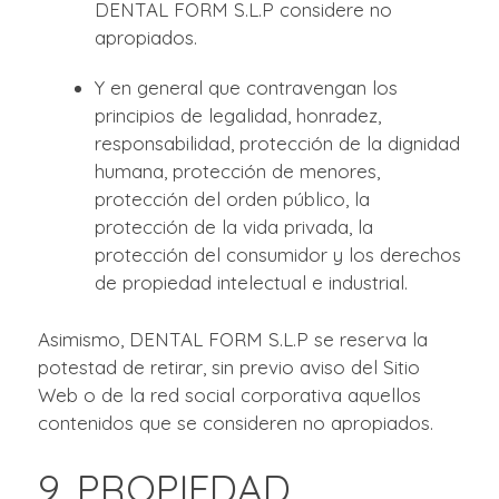
DENTAL FORM S.L.P considere no
apropiados.
Y en general que contravengan los
principios de legalidad, honradez,
responsabilidad, protección de la dignidad
humana, protección de menores,
protección del orden público, la
protección de la vida privada, la
protección del consumidor y los derechos
de propiedad intelectual e industrial.
Asimismo, DENTAL FORM S.L.P se reserva la
potestad de retirar, sin previo aviso del Sitio
Web o de la red social corporativa aquellos
contenidos que se consideren no apropiados.
9. PROPIEDAD