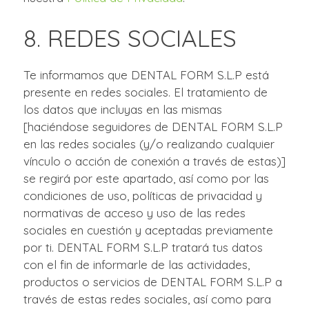
8. REDES SOCIALES
Te informamos que DENTAL FORM S.L.P está
presente en redes sociales. El tratamiento de
los datos que incluyas en las mismas
[haciéndose seguidores de DENTAL FORM S.L.P
en las redes sociales (y/o realizando cualquier
vínculo o acción de conexión a través de estas)]
se regirá por este apartado, así como por las
condiciones de uso, políticas de privacidad y
normativas de acceso y uso de las redes
sociales en cuestión y aceptadas previamente
por ti. DENTAL FORM S.L.P tratará tus datos
con el fin de informarle de las actividades,
productos o servicios de DENTAL FORM S.L.P a
través de estas redes sociales, así como para