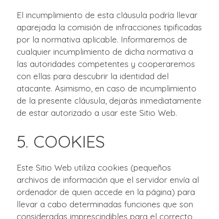
El incumplimiento de esta cláusula podría llevar
aparejada la comisión de infracciones tipificadas
por la normativa aplicable. Informaremos de
cualquier incumplimiento de dicha normativa a
las autoridades competentes y cooperaremos
con ellas para descubrir la identidad del
atacante. Asimismo, en caso de incumplimiento
de la presente cláusula, dejarás inmediatamente
de estar autorizado a usar este Sitio Web.
5. COOKIES
Este Sitio Web utiliza cookies (pequeños
archivos de información que el servidor envía al
ordenador de quien accede en la página) para
llevar a cabo determinadas funciones que son
consideradas imprescindibles para el correcto