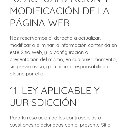
MODIFICACIÓN DE LA
PÁGINA WEB
Nos reservamos el derecho a actualizar,
modificar o eliminar la información contenida en
este Sitio Web, y la configuración o
presentación del mismo, en cualquier momento,
sin previo aviso, y sin asumir responsabilidad
alguna por ello.
11. LEY APLICABLE Y
JURISDICCIÓN
Para la resolución de las controversias o
cuestiones relacionadas con el presente Sitio