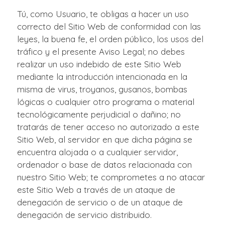
Tú, como Usuario, te obligas a hacer un uso
correcto del Sitio Web de conformidad con las
leyes, la buena fe, el orden público, los usos del
tráfico y el presente Aviso Legal; no debes
realizar un uso indebido de este Sitio Web
mediante la introducción intencionada en la
misma de virus, troyanos, gusanos, bombas
lógicas o cualquier otro programa o material
tecnológicamente perjudicial o dañino; no
tratarás de tener acceso no autorizado a este
Sitio Web, al servidor en que dicha página se
encuentra alojada o a cualquier servidor,
ordenador o base de datos relacionada con
nuestro Sitio Web; te comprometes a no atacar
este Sitio Web a través de un ataque de
denegación de servicio o de un ataque de
denegación de servicio distribuido.