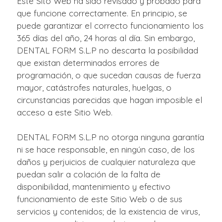
Este Sito Web ha sido revisado y probado para
que funcione correctamente. En principio, se
puede garantizar el correcto funcionamiento los
365 días del año, 24 horas al día. Sin embargo,
DENTAL FORM S.L.P no descarta la posibilidad
que existan determinados errores de
programación, o que sucedan causas de fuerza
mayor, catástrofes naturales, huelgas, o
circunstancias parecidas que hagan imposible el
acceso a este Sitio Web.
DENTAL FORM S.L.P no otorga ninguna garantía
ni se hace responsable, en ningún caso, de los
daños y perjuicios de cualquier naturaleza que
puedan salir a colación de la falta de
disponibilidad, mantenimiento y efectivo
funcionamiento de este Sitio Web o de sus
servicios y contenidos; de la existencia de virus,