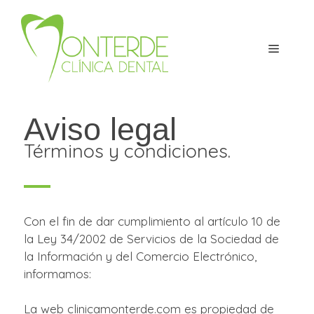
Aviso legal
Términos y condiciones.
Con el fin de dar cumplimiento al artículo 10 de
la Ley 34/2002 de Servicios de la Sociedad de
la Información y del Comercio Electrónico,
informamos:
La web clinicamonterde.com es propiedad de