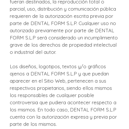
fueran destinados, la reproducción total o
parcial, uso, distribución y comunicación pública
requieren de la autorización escrita previa por
parte de DENTAL FORM S.L.P. Cualquier uso no
autorizado previamente por parte de DENTAL
FORM S.L.P será considerado un incumplimiento
grave de los derechos de propiedad intelectual
o industrial del autor.
Los diseños, logotipos, textos y/o gráficos
ajenos a DENTAL FORM S.L.P y que puedan
aparecer en el Sitio Web, pertenecen a sus
respectivos propietarios, siendo ellos mismos
los responsables de cualquier posible
controversia que pudiera acontecer respecto a
los mismos. En todo caso, DENTAL FORM S.L.P
cuenta con la autorización expresa y previa por
parte de los mismos.