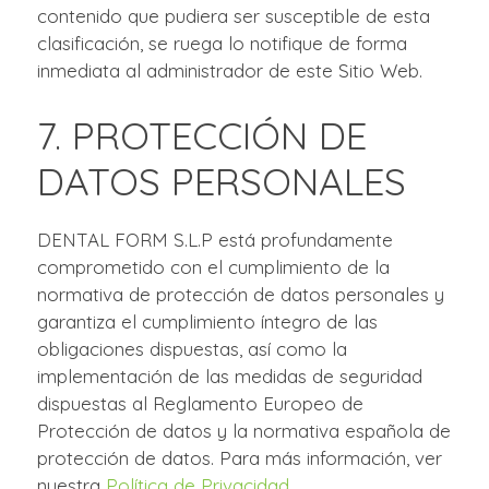
contenido que pudiera ser susceptible de esta
clasificación, se ruega lo notifique de forma
inmediata al administrador de este Sitio Web.
7. PROTECCIÓN DE
DATOS PERSONALES
DENTAL FORM S.L.P está profundamente
comprometido con el cumplimiento de la
normativa de protección de datos personales y
garantiza el cumplimiento íntegro de las
obligaciones dispuestas, así como la
implementación de las medidas de seguridad
dispuestas al Reglamento Europeo de
Protección de datos y la normativa española de
protección de datos. Para más información, ver
nuestra
Política de Privacidad
.