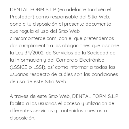
DENTAL FORM S.L.P (en adelante también el
Prestador) cómo responsable del Sitio Web,
pone a tu disposición el presente documento,
que regula el uso del Sitio Web
clinicamonterde.com, con el que pretendemos
dar cumplimiento a las obligaciones que dispone
la Ley 34/2002, de Servicios de la Sociedad de
la Información y del Comercio Electrónico
(LSSICE o LSSI), así como informar a todos los
usuarios respecto de cuáles son las condiciones
de uso de este Sitio Web.
A través de este Sitio Web, DENTAL FORM S.L.P
facilita a los usuarios el acceso y utilización de
diferentes servicios y contenidos puestos a
disposición.