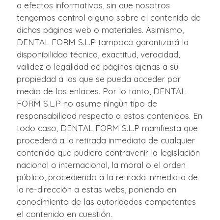
a efectos informativos, sin que nosotros
tengamos control alguno sobre el contenido de
dichas páginas web o materiales. Asimismo,
DENTAL FORM S.L.P tampoco garantizará la
disponibilidad técnica, exactitud, veracidad,
validez o legalidad de páginas ajenas a su
propiedad a las que se pueda acceder por
medio de los enlaces. Por lo tanto, DENTAL
FORM S.L.P no asume ningún tipo de
responsabilidad respecto a estos contenidos. En
todo caso, DENTAL FORM S.L.P manifiesta que
procederá a la retirada inmediata de cualquier
contenido que pudiera contravenir la legislación
nacional o internacional, la moral o el orden
público, procediendo a la retirada inmediata de
la re-dirección a estas webs, poniendo en
conocimiento de las autoridades competentes
el contenido en cuestión.