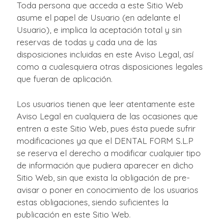
Toda persona que acceda a este Sitio Web
asume el papel de Usuario (en adelante el
Usuario), e implica la aceptación total y sin
reservas de todas y cada una de las
disposiciones incluidas en este Aviso Legal, así
como a cualesquiera otras disposiciones legales
que fueran de aplicación.
Los usuarios tienen que leer atentamente este
Aviso Legal en cualquiera de las ocasiones que
entren a este Sitio Web, pues ésta puede sufrir
modificaciones ya que el DENTAL FORM S.L.P
se reserva el derecho a modificar cualquier tipo
de información que pudiera aparecer en dicho
Sitio Web, sin que exista la obligación de pre-
avisar o poner en conocimiento de los usuarios
estas obligaciones, siendo suficientes la
publicación en este Sitio Web.