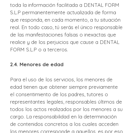
toda la información facilitada a DENTAL FORM
S.L.P permanentemente actualizada de forma
que responda, en cada momento, a tu situación
real. En todo caso, tú serás el único responsable
de las manifestaciones falsas o inexactas que
realice y de los perjuicios que cause a DENTAL
FORM S.L.P o a terceros.
2.4. Menores de edad
Para el uso de los servicios, los menores de
edad tienen que obtener siempre previamente
el consentimiento de los padres, tutores o
representantes legales, responsables últimos de
todos los actos realizados por los menores a su
cargo. La responsabilidad en la determinación
de contenidos concretos a los cuales acceden
los menores corresponde a aquellos, es por eso